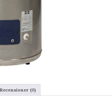
Recensioner (0)