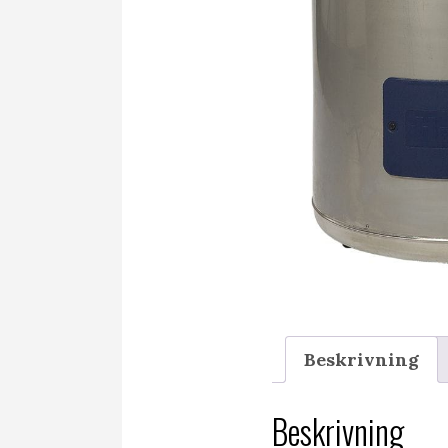
Beskrivning
Beskrivning