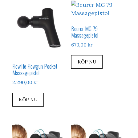
Beurer MG 79
Massagepistol
679,00
kr
KÖP NU
Flowlife Flowgun Pocket
Massagepistol
2.290,00
kr
KÖP NU