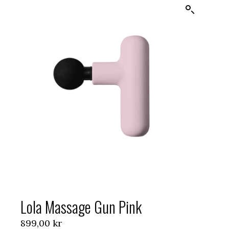
Lola Massage Gun Pink
899,00
kr