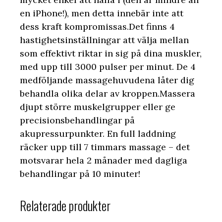
en iPhone!), men detta innebär inte att
dess kraft kompromissas.Det finns 4
hastighetsinställningar att välja mellan
som effektivt riktar in sig på dina muskler,
med upp till 3000 pulser per minut. De 4
medföljande massagehuvudena låter dig
behandla olika delar av kroppen.Massera
djupt större muskelgrupper eller ge
precisionsbehandlingar på
akupressurpunkter. En full laddning
räcker upp till 7 timmars massage – det
motsvarar hela 2 månader med dagliga
behandlingar på 10 minuter!
Relaterade produkter