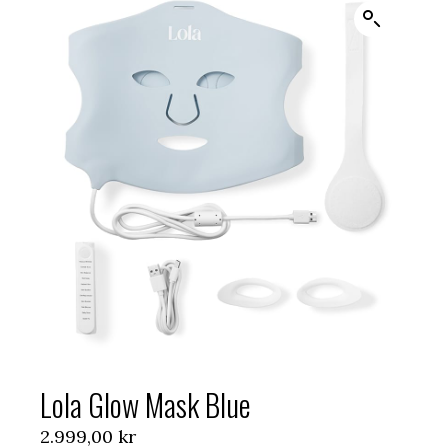
Lola Glow Mask Blue
2.999,00
kr