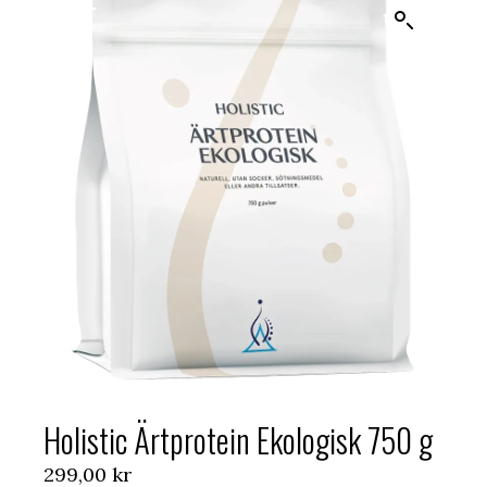
Holistic Ärtprotein Ekologisk 750 g
299,00
kr