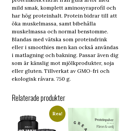
mild smak, komplett aminosyraprofil och
har hög proteinhalt. Protein bidrar till att
öka muskelmassa, samt bibehålla
muskelmassa och normal benstomme.
Blandas med vätska som proteindrink
eller i smoothies men kan också användas
i matlagning och bakning. Passar även dig
som är känslig mot mjölkprodukter, soja
eller gluten. Tillverkat av GMO-fri och
ekologisk råvara. 750 g.
Relaterade produkter
Rea!