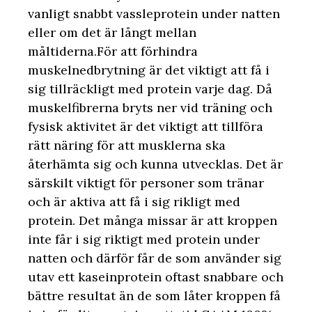
vanligt snabbt vassleprotein under natten
eller om det är långt mellan
måltiderna.För att förhindra
muskelnedbrytning är det viktigt att få i
sig tillräckligt med protein varje dag. Då
muskelfibrerna bryts ner vid träning och
fysisk aktivitet är det viktigt att tillföra
rätt näring för att musklerna ska
återhämta sig och kunna utvecklas. Det är
särskilt viktigt för personer som tränar
och är aktiva att få i sig rikligt med
protein. Det många missar är att kroppen
inte får i sig riktigt med protein under
natten och därför får de som använder sig
utav ett kaseinprotein oftast snabbare och
bättre resultat än de som låter kroppen få