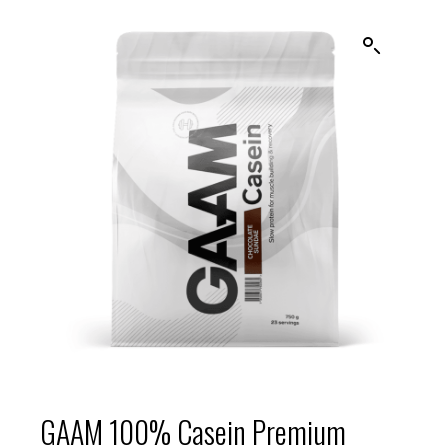
GAAM 100% Casein Premium