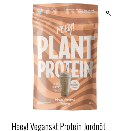
Heey! Veganskt Protein Jordnöt