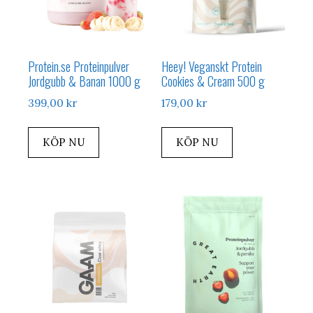
Protein.se Proteinpulver
Heey! Veganskt Protein
Jordgubb & Banan 1000 g
Cookies & Cream 500 g
399,00
kr
179,00
kr
KÖP NU
KÖP NU