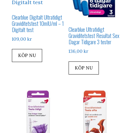
Clearblue Digitalt Ultratidigt
Graviditetstest 10mIU/ml – 1
Clearblue Ultratidigt
Digitalt test
Graviditetstest Resultat Sex
109,00
kr
Dagar Tidigare 3 tester
136,00
kr
KÖP NU
KÖP NU