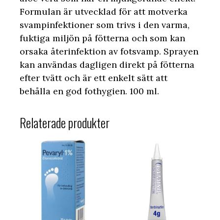
Formulan är utvecklad för att motverka
svampinfektioner som trivs i den varma,
fuktiga miljön på fötterna och som kan
orsaka återinfektion av fotsvamp. Sprayen
kan användas dagligen direkt på fötterna
efter tvätt och är ett enkelt sätt att
behålla en god fothygien. 100 ml.
Relaterade produkter