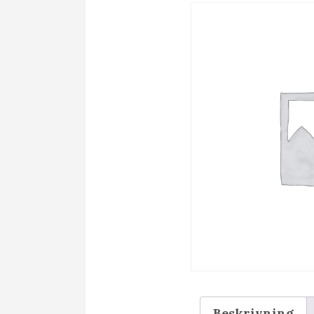
Beskrivning