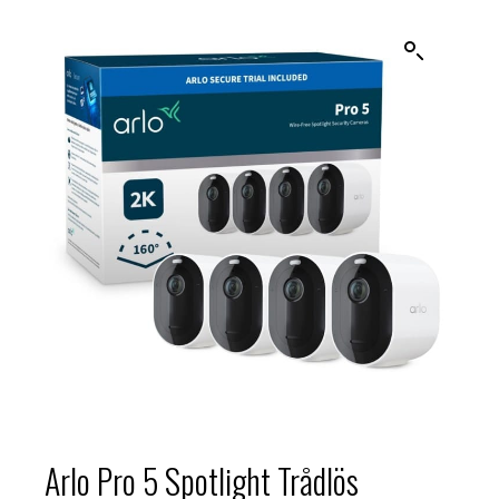
Arlo Pro 5 Spotlight Trådlös