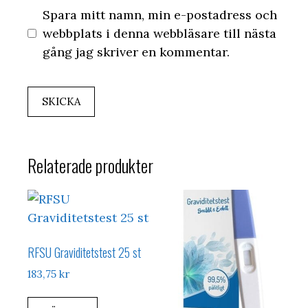
Spara mitt namn, min e-postadress och
webbplats i denna webbläsare till nästa
gång jag skriver en kommentar.
Relaterade produkter
RFSU Graviditetstest 25 st
183,75
kr