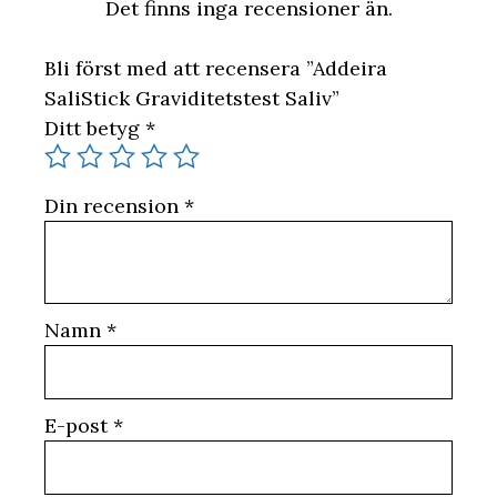
Det finns inga recensioner än.
Bli först med att recensera ”Addeira
SaliStick Graviditetstest Saliv”
Ditt betyg
*
Din recension
*
Namn
*
E-post
*