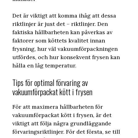
Det är viktigt att komma ihåg att dessa
riktlinjer är just det – riktlinjer. Den
faktiska hållbarheten kan påverkas av
faktorer som köttets kvalitet innan
frysning, hur väl vakuumförpackningen
utfördes, och hur konsekvent frysen kan
hålla en låg temperatur.
Tips för optimal förvaring av
vakuumförpackat kött i frysen
För att maximera hållbarheten för
vakuumförpackat kött i frysen, är det
viktigt att följa några grundläggande
förvaringsriktlinjer. För det första, se till