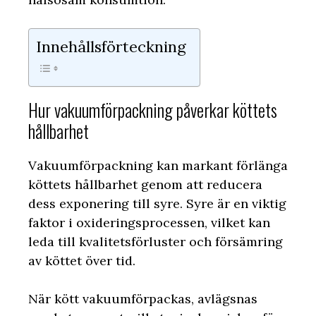
Innehållsförteckning
Hur vakuumförpackning påverkar köttets
hållbarhet
Vakuumförpackning kan markant förlänga
köttets hållbarhet genom att reducera
dess exponering till syre. Syre är en viktig
faktor i oxideringsprocessen, vilket kan
leda till kvalitetsförluster och försämring
av köttet över tid.
När kött vakuumförpackas, avlägsnas