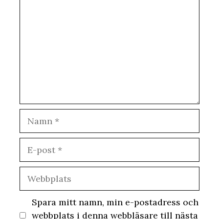
Namn
E-
post
Webbplats
Spara mitt namn, min e-postadress och
webbplats i denna webbläsare till nästa