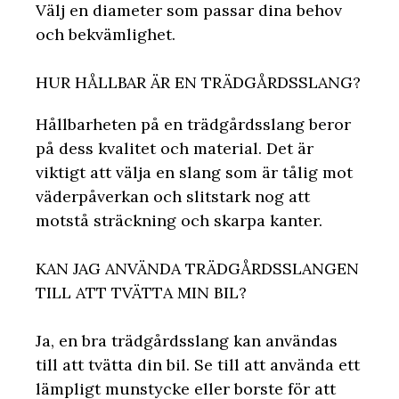
Välj en diameter som passar dina behov
och bekvämlighet.
HUR HÅLLBAR ÄR EN TRÄDGÅRDSSLANG?
Hållbarheten på en trädgårdsslang beror
på dess kvalitet och material. Det är
viktigt att välja en slang som är tålig mot
väderpåverkan och slitstark nog att
motstå sträckning och skarpa kanter.
KAN JAG ANVÄNDA TRÄDGÅRDSSLANGEN
TILL ATT TVÄTTA MIN BIL?
Ja, en bra trädgårdsslang kan användas
till att tvätta din bil. Se till att använda ett
lämpligt munstycke eller borste för att