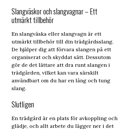
Slangväskor och slangvagnar – Ett
utmärkt tillbehör
En slangväska eller slangvagn är ett
utmärkt tillbehör till din trädgårdsslang.
De hjälper dig att förvara slangen på ett
organiserat och skyddat sätt. Dessutom
gör de det lättare att dra runt slangen i
trädgården, vilket kan vara särskilt
användbart om du har en lång och tung
slang.
Slutligen
En trädgård är en plats för avkoppling och
glädje, och allt arbete du lägger ner i det