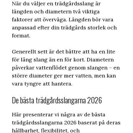
När du väljer en trädgårdsslang är
längden och diametern två viktiga
faktorer att överväga. Längden bör vara
anpassad efter din trädgårds storlek och
format.
Generellt sett är det bättre att ha en lite
för lång slang än en för kort. Diametern
påverkar vattenflödet genom slangen – en
större diameter ger mer vatten, men kan
vara tyngre att hantera.
De bästa trädgårdsslangarna 2026
Här presenterar vi några av de bästa
trädgårdsslangarna 2026 baserat på deras
hållbarhet, flexibilitet, och