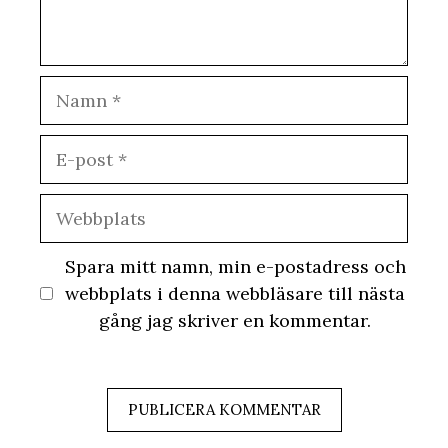
Namn
E-
post
Webbplats
Spara mitt namn, min e-postadress och
webbplats i denna webbläsare till nästa
gång jag skriver en kommentar.