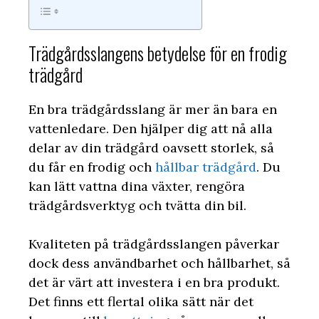
Trädgårdsslangens betydelse för en frodig
trädgård
En bra trädgårdsslang är mer än bara en
vattenledare. Den hjälper dig att nå alla
delar av din trädgård oavsett storlek, så
du får en frodig och
hållbar trädgård
. Du
kan lätt vattna dina växter, rengöra
trädgårdsverktyg och tvätta din bil.
Kvaliteten på trädgårdsslangen påverkar
dock dess användbarhet och hållbarhet, så
det är värt att investera i en bra produkt.
Det finns ett flertal olika sätt när det