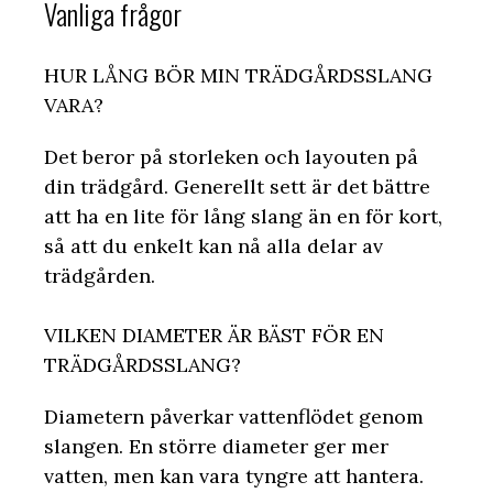
Vanliga frågor
HUR LÅNG BÖR MIN TRÄDGÅRDSSLANG
VARA?
Det beror på storleken och layouten på
din trädgård. Generellt sett är det bättre
att ha en lite för lång slang än en för kort,
så att du enkelt kan nå alla delar av
trädgården.
VILKEN DIAMETER ÄR BÄST FÖR EN
TRÄDGÅRDSSLANG?
Diametern påverkar vattenflödet genom
slangen. En större diameter ger mer
vatten, men kan vara tyngre att hantera.