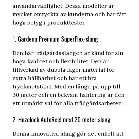
användarvänlighet. Dessa modeller är
mycket omtyckta av kunderna och har fått
höga betyg i produkttester.
1. Gardena Premium SuperFlex-slang
Den här trädgårdsslangen är känd för sin
höga kvalitet och flexibilitet. Den är
tillverkad av dubbla lager material för
extra hållbarhet och har ett bra
tryckmotstånd. Med en längd på upp till
30 meter och en bekväm hantering är den
ett utmärkt val för alla trädgårdsarbeten.
2. Hozelock AutoReel med 20 meter slang
Denna innovativa slang gör det enkelt att