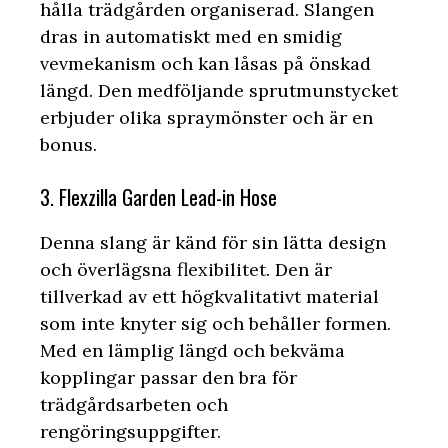
hålla trädgården organiserad. Slangen
dras in automatiskt med en smidig
vevmekanism och kan låsas på önskad
längd. Den medföljande sprutmunstycket
erbjuder olika spraymönster och är en
bonus.
3. Flexzilla Garden Lead-in Hose
Denna slang är känd för sin lätta design
och överlägsna flexibilitet. Den är
tillverkad av ett högkvalitativt material
som inte knyter sig och behåller formen.
Med en lämplig längd och bekväma
kopplingar passar den bra för
trädgårdsarbeten och
rengöringsuppgifter.