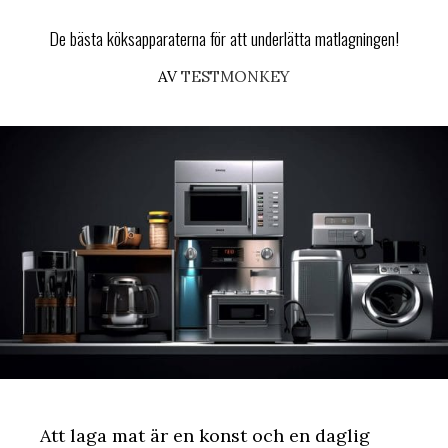
De bästa köksapparaterna för att underlätta matlagningen!
AV
TESTMONKEY
Att laga mat är en konst och en daglig