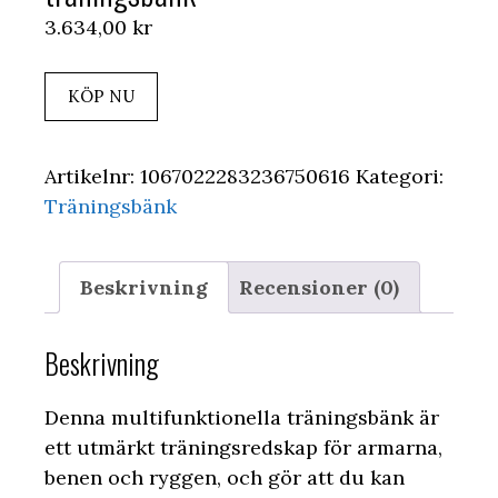
3.634,00
kr
KÖP NU
Artikelnr:
1067022283236750616
Kategori:
Träningsbänk
Beskrivning
Recensioner (0)
Beskrivning
Denna multifunktionella träningsbänk är
ett utmärkt träningsredskap för armarna,
benen och ryggen, och gör att du kan