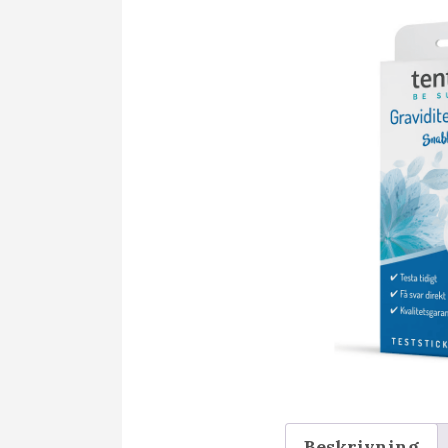
Beskrivning