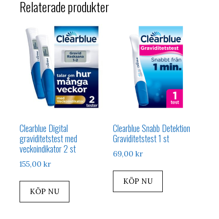
Relaterade produkter
Clearblue Digital
Clearblue Snabb Detektion
graviditetstest med
Graviditetstest 1 st
veckoindikator 2 st
69,00
kr
155,00
kr
KÖP NU
KÖP NU