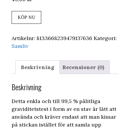
KÖP NU
Artikelnr:
8133668239479137636
Kategori:
Samliv
Beskrivning
Recensioner (0)
Beskrivning
Detta enkla och till 99,5 % pålitliga
graviditetstest i form av en stav är lätt att
använda och kräver endast att man kissar
på stickan istället för att samla upp