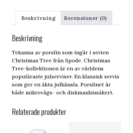
Beskrivning
Recensioner (0)
Beskrivning
Tekanna av porslin som ingår i serien
Christmas Tree från Spode. Christmas
Tree-kollektionen är en av världens
populäraste julserviser. En klassisk servis
som ger en äkta julkänsla. Porslinet är
både mikrovågs- och diskmaskinsäkert.
Relaterade produkter