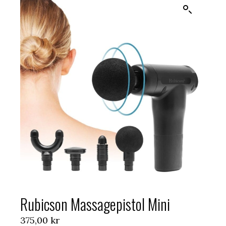
Rubicson Massagepistol Mini
375,00
kr