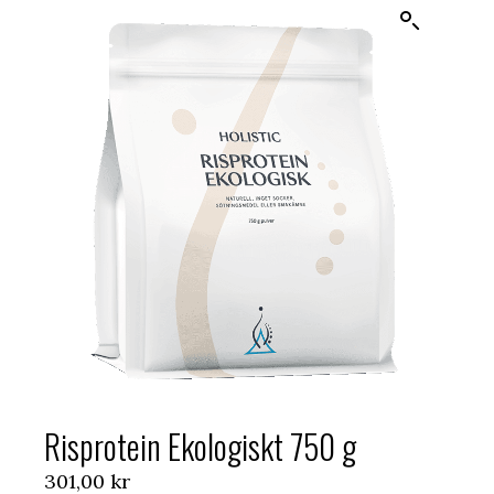
Risprotein Ekologiskt 750 g
301,00
kr