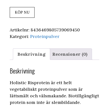
KÖP NU
Artikelnr:
8436469805739069450
Kategori:
Proteinpulver
Beskrivning
Recensioner (0)
Beskrivning
Holistic Risprotein är ett helt
vegetabiliskt proteinpulver som är
lättsmält och välsmakande. Biotillgängligt
protein som inte är slembildande.