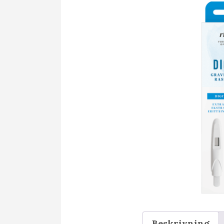
Beskrivning