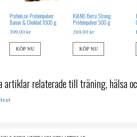
Protein.se Proteinpulver
KIANO Berry Strong
Banan & Choklad 1000 g
Proteinpulver 500 g
399,00
kr
269,00
kr
KÖP NU
KÖP NU
 artiklar relaterade till träning, hälsa oc
 test