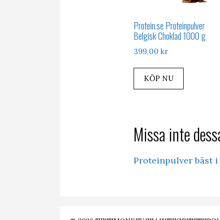
Protein.se Proteinpulver
Belgisk Choklad 1000 g
399,00
kr
KÖP NU
Missa inte dessa
Proteinpulver bäst i