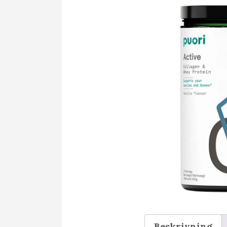
Beskrivning