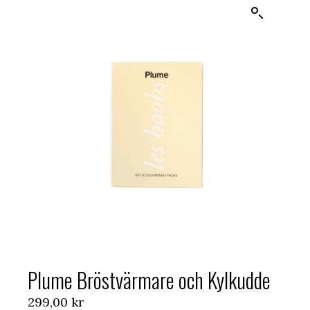
Plume Bröstvärmare och Kylkudde
299,00
kr