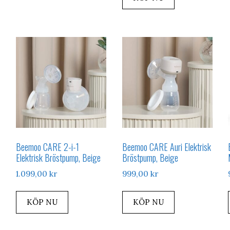
Beemoo CARE 2-i-1
Beemoo CARE Auri Elektrisk
Elektrisk Bröstpump, Beige
Bröstpump, Beige
1.099,00
kr
999,00
kr
KÖP NU
KÖP NU