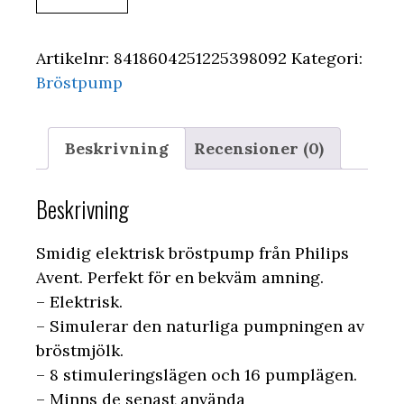
Artikelnr:
8418604251225398092
Kategori:
Bröstpump
Beskrivning
Recensioner (0)
Beskrivning
Smidig elektrisk bröstpump från Philips
Avent. Perfekt för en bekväm amning.
– Elektrisk.
– Simulerar den naturliga pumpningen av
bröstmjölk.
– 8 stimuleringslägen och 16 pumplägen.
– Minns de senast använda