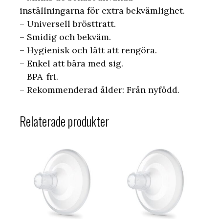
inställningarna för extra bekvämlighet.
– Universell brösttratt.
– Smidig och bekväm.
– Hygienisk och lätt att rengöra.
– Enkel att bära med sig.
– BPA-fri.
– Rekommenderad ålder: Från nyfödd.
Relaterade produkter