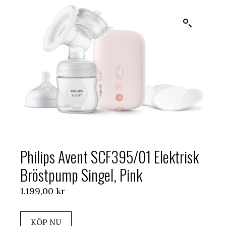
Philips Avent SCF395/01 Elektrisk
Bröstpump Singel, Pink
1.199,00
kr
KÖP NU