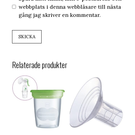
webbplats i denna webbläsare till nästa
gång jag skriver en kommentar.
Relaterade produkter