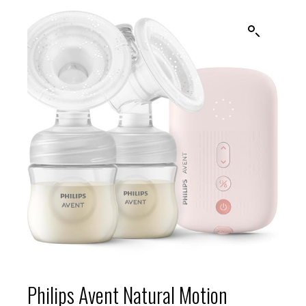
Philips Avent Natural Motion