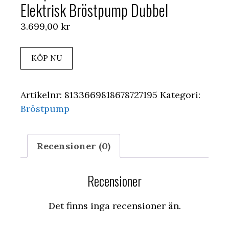
Elektrisk Bröstpump Dubbel
3.699,00
kr
KÖP NU
Artikelnr:
8133669818678727195
Kategori:
Bröstpump
Recensioner (0)
Recensioner
Det finns inga recensioner än.