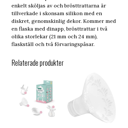
enkelt sköljas av och brösttrattarna är
tillverkade i skonsam silikon med en
diskret, genomskinlig dekor. Kommer med
en flaska med dinapp, brösttrattar i två
olika storlekar (21 mm och 24 mm),
flaskställ och två förvaringspåsar.
Relaterade produkter