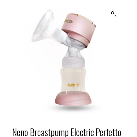
Neno Breastpump Electric Perfetto