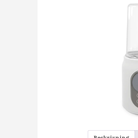
Beskrivning