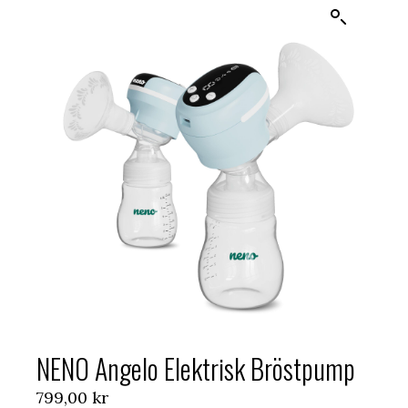
NENO Angelo Elektrisk Bröstpump
799,00
kr