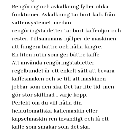
Rengöring och avkalkning fyller olika
funktioner. Avkalkning tar bort kalk från
vattensystemet, medan
rengöringstabletter tar bort kaffeoljor och
rester. Tillsammans hjälper de maskinen
att fungera bättre och hålla längre.
En liten rutin som ger bättre kaffe
Att använda rengöringstabletter
regelbundet är ett enkelt sätt att bevara
kaffesmaken och se till att maskinen
jobbar som den ska. Det tar lite tid, men
gör stor skillnad i varje kopp.
Perfekt om du vill hålla din
helautomatiska kaffemaskin eller
kapselmaskin ren invändigt och få ett
kaffe som smakar som det ska.