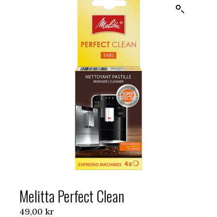
Melitta Perfect Clean
49,00
kr