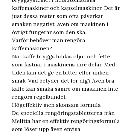
kaffemaskiner och kapselmaskiner. Det är
just dessa rester som ofta påverkar
smaken negativt, även om maskinen i
övrigt fungerar som den ska.
Varför behöver man rengöra
kaffemaskinen?
När kaffe bryggs bildas oljor och fetter
som fastnar i maskinens inre delar. Med
tiden kan det ge en bitter eller unken
smak. Vad betyder det för dig? Även bra
kaffe kan smaka sämre om maskinen inte
rengörs regelbundet.
Högeffektiv men skonsam formula
De speciella rengöringstabletterna från
Melitta har en effektiv rengöringsformula
som löser upp även envisa