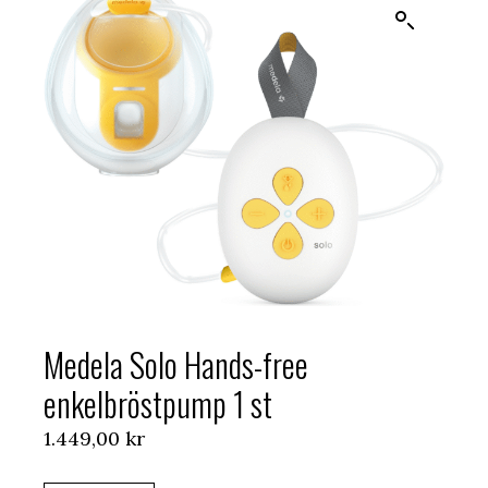
Medela Solo Hands-free
enkelbröstpump 1 st
1.449,00
kr