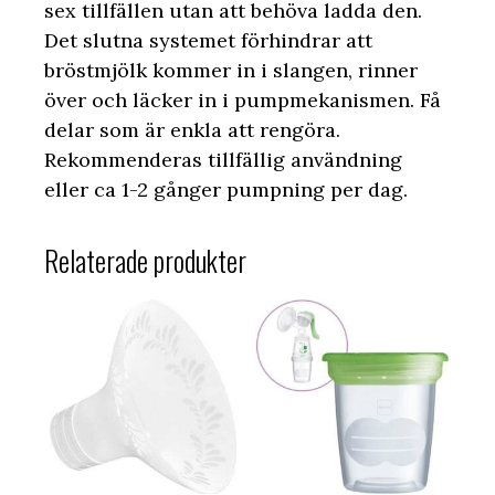
sex tillfällen utan att behöva ladda den.
Det slutna systemet förhindrar att
bröstmjölk kommer in i slangen, rinner
över och läcker in i pumpmekanismen. Få
delar som är enkla att rengöra.
Rekommenderas tillfällig användning
eller ca 1-2 gånger pumpning per dag.
Relaterade produkter