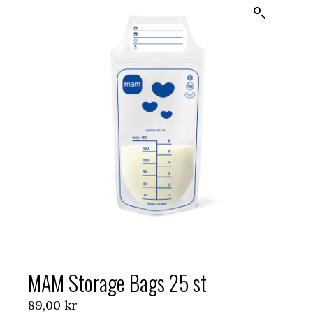
MAM Storage Bags 25 st
89,00
kr