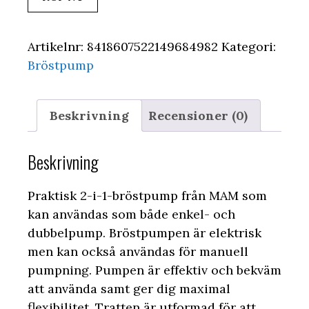
Artikelnr:
8418607522149684982
Kategori:
Bröstpump
Beskrivning
Recensioner (0)
Beskrivning
Praktisk 2-i-1-bröstpump från MAM som
kan användas som både enkel- och
dubbelpump. Bröstpumpen är elektrisk
men kan också användas för manuell
pumpning. Pumpen är effektiv och bekväm
att använda samt ger dig maximal
flexibilitet. Tratten är utformad för att