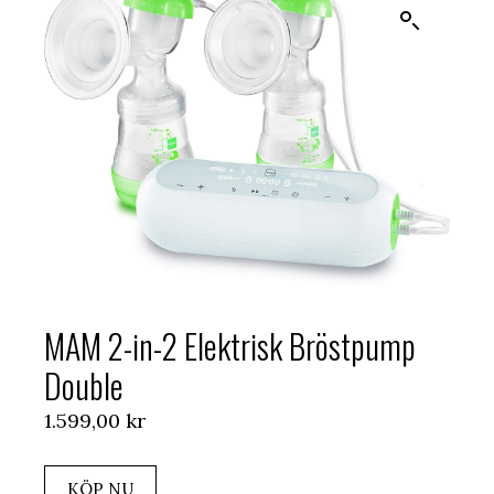
MAM 2-in-2 Elektrisk Bröstpump
Double
1.599,00
kr
KÖP NU