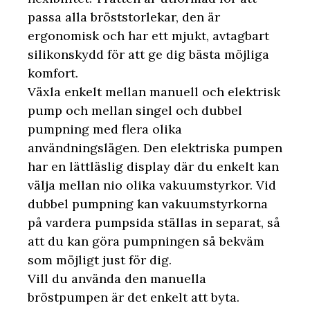
passa alla bröststorlekar, den är
ergonomisk och har ett mjukt, avtagbart
silikonskydd för att ge dig bästa möjliga
komfort.
Växla enkelt mellan manuell och elektrisk
pump och mellan singel och dubbel
pumpning med flera olika
användningslägen. Den elektriska pumpen
har en lättläslig display där du enkelt kan
välja mellan nio olika vakuumstyrkor. Vid
dubbel pumpning kan vakuumstyrkorna
på vardera pumpsida ställas in separat, så
att du kan göra pumpningen så bekväm
som möjligt just för dig.
Vill du använda den manuella
bröstpumpen är det enkelt att byta.