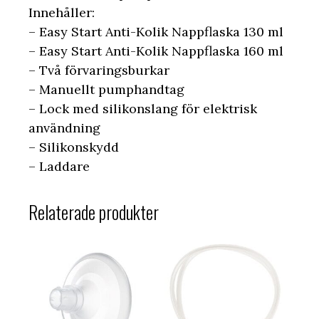
Innehåller:
– Easy Start Anti-Kolik Nappflaska 130 ml
– Easy Start Anti-Kolik Nappflaska 160 ml
– Två förvaringsburkar
– Manuellt pumphandtag
– Lock med silikonslang för elektrisk
användning
– Silikonskydd
– Laddare
Relaterade produkter