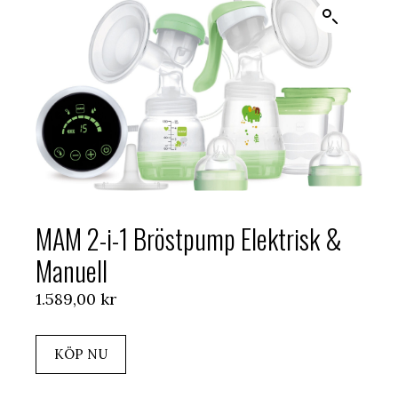
MAM 2-i-1 Bröstpump Elektrisk &
Manuell
1.589,00
kr
KÖP NU