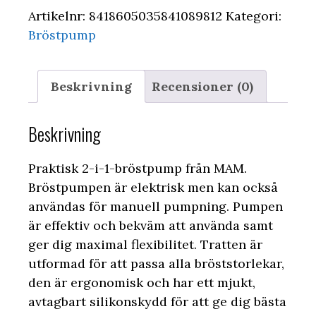
Artikelnr:
8418605035841089812
Kategori:
Bröstpump
Beskrivning
Recensioner (0)
Beskrivning
Praktisk 2-i-1-bröstpump från MAM.
Bröstpumpen är elektrisk men kan också
användas för manuell pumpning. Pumpen
är effektiv och bekväm att använda samt
ger dig maximal flexibilitet. Tratten är
utformad för att passa alla bröststorlekar,
den är ergonomisk och har ett mjukt,
avtagbart silikonskydd för att ge dig bästa