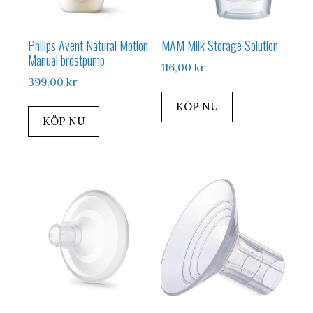
Philips Avent Natural Motion
MAM Milk Storage Solution
Manual bröstpump
116,00
kr
399,00
kr
KÖP NU
KÖP NU