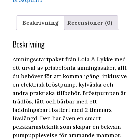
Beskrivning
Recensioner (0)
Beskrivning
Amningsstartpaket från Lola & Lykke med
ett urval av prisbelönta amningssaker, allt
du behöver för att komma igång, inklusive
en elektrisk bröstpump, kylväska och
andra praktiska tillbehör. Bröstpumpen är
trådlös, lätt och bärbar med ett
laddningsbart batteri med 2 timmars
livslängd. Den har även en smart
pekskärmsteknik som skapar en bekväm
pumpupplevelse för ammande mammor.