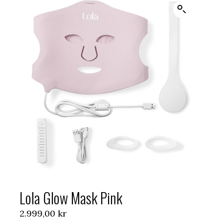
Lola Glow Mask Pink
2.999,00
kr