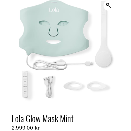
Lola Glow Mask Mint
2.999,00
kr