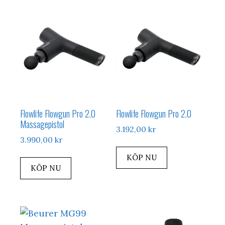
Flowlife Flowgun Pro 2.0
Flowlife Flowgun Pro 2.0
Massagepistol
3.192,00
kr
3.990,00
kr
KÖP NU
KÖP NU