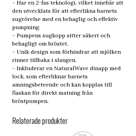
– Har en 2-fas teknologi, vilket innebär att
den utvecklats för att efterlikna barnets
sugrörelse med en behaglig och effektiv
pumpning.
– Pumpens sugkopp sitter säkert och
behagligt om bröstet.
– Unik design som förhindrar att mjölken
rinner tillbaka i slangen.
– Inkluderar en NaturalWave dinapp med
lock, som efterliknar barnets
amningsbeteende och kan kopplas till
flaskan för direkt matning från
bröstpumpen.
Relaterade produkter