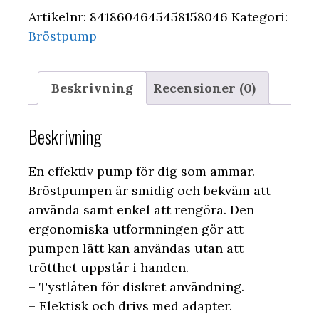
Artikelnr:
8418604645458158046
Kategori:
Bröstpump
Beskrivning
Recensioner (0)
Beskrivning
En effektiv pump för dig som ammar.
Bröstpumpen är smidig och bekväm att
använda samt enkel att rengöra. Den
ergonomiska utformningen gör att
pumpen lätt kan användas utan att
trötthet uppstår i handen.
– Tystlåten för diskret användning.
– Elektisk och drivs med adapter.