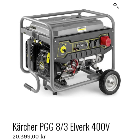
Kärcher PGG 8/3 Elverk 400V
20.399,00
kr