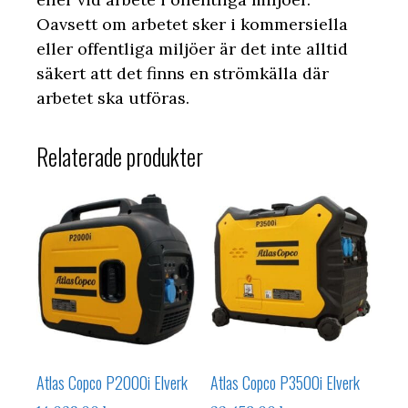
Oavsett om arbetet sker i kommersiella
eller offentliga miljöer är det inte alltid
säkert att det finns en strömkälla där
arbetet ska utföras.
Relaterade produkter
Atlas Copco P2000i Elverk
Atlas Copco P3500i Elverk