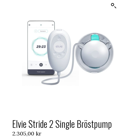
Elvie Stride 2 Single Bröstpump
2.305,00
kr