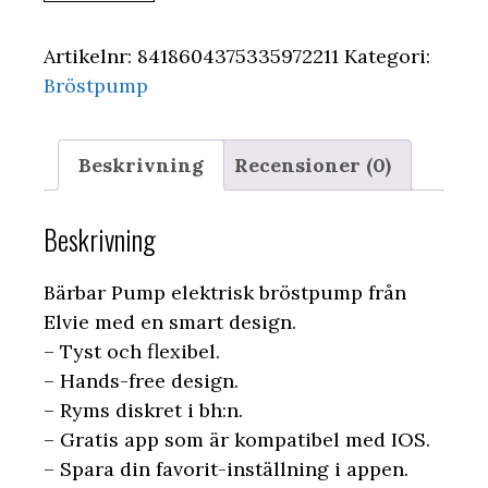
Artikelnr:
8418604375335972211
Kategori:
Bröstpump
Beskrivning
Recensioner (0)
Beskrivning
Bärbar Pump elektrisk bröstpump från
Elvie med en smart design.
– Tyst och flexibel.
– Hands-free design.
– Ryms diskret i bh:n.
– Gratis app som är kompatibel med IOS.
– Spara din favorit-inställning i appen.