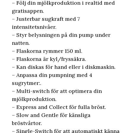
– Följ din mjölkproduktion i realtid med
gratisappen.
– Justerbar sugkraft med 7
intensitetsnivåer.
– Styr belysningen på din pump under
natten.
– Flaskorna rymmer 150 ml.
– Flaskorna är kyl/fryssäkra.
– Kan diskas för hand eller i diskmaskin.
– Anpassa din pumpning med 4
sugrytmer:.
– Multi-switch för att optimera din
mjölkproduktion.
– Express and Collect för fulla bröst.
– Slow and Gentle för känsliga
bröstvårtor.
– Single-Switch för att automatiskt känna