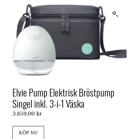
Elvie Pump Elektrisk Bröstpump
Singel inkl. 3-i-1 Väska
3.859,00
kr
KÖP NU