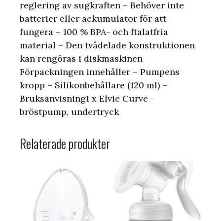
reglering av sugkraften – Behöver inte
batterier eller ackumulator för att
fungera – 100 % BPA- och ftalatfria
material – Den tvådelade konstruktionen
kan rengöras i diskmaskinen
Förpackningen innehåller – Pumpens
kropp – Silikonbehållare (120 ml) –
Bruksanvisning1 x Elvie Curve -
bröstpump, undertryck
Relaterade produkter