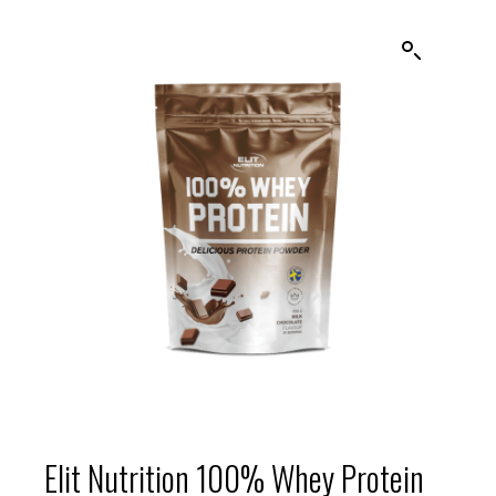
Elit Nutrition 100% Whey Protein