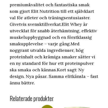
premiumkvalitet och fantastiska smak
som gjort Elit Nutrition till ett självklart
val för atleter och träningsentusiaster.
Givetvis svensktillverkat.Elit Whey är
utvecklat för snabb återhämtning, effektiv
muskeluppbyggnad och en förstklassig
smakupplevelse – varje gång.Med
noggrant utvalda ingredienser, hög
proteinhalt och krämiga smaker sätter vi
en ny standard för hur ett proteinpulver
ska smaka och kännas.Kort sagt: Ny
design. Nya påsar. Samma elitkänsla – fast
ännu bättre.
Relaterade produkter