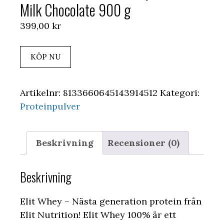
Milk Chocolate 900 g
399,00
kr
KÖP NU
Artikelnr:
8133660645143914512
Kategori:
Proteinpulver
Beskrivning
Recensioner (0)
Beskrivning
Elit Whey – Nästa generation protein från
Elit Nutrition! Elit Whey 100% är ett