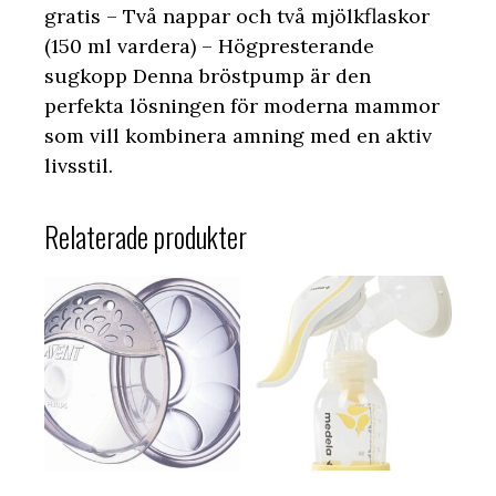
gratis – Två nappar och två mjölkflaskor
(150 ml vardera) – Högpresterande
sugkopp Denna bröstpump är den
perfekta lösningen för moderna mammor
som vill kombinera amning med en aktiv
livsstil.
Relaterade produkter