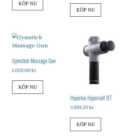
KÖP NU
KÖP NU
Gymstick Massage Gun
1.059,00
kr
KÖP NU
Hyperice Hypervolt BT
3.199,20
kr
KÖP NU