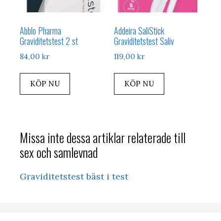
Abblo Pharma
Addeira SaliStick
Graviditetstest 2 st
Graviditetstest Saliv
84,00
kr
119,00
kr
KÖP NU
KÖP NU
Missa inte dessa artiklar relaterade till
sex och samlevnad
Graviditetstest bäst i test