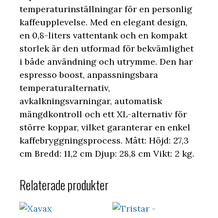
temperaturinställningar för en personlig
kaffeupplevelse. Med en elegant design,
en 0,8-liters vattentank och en kompakt
storlek är den utformad för bekvämlighet
i både användning och utrymme. Den har
espresso boost, anpassningsbara
temperaturalternativ,
avkalkningsvarningar, automatisk
mängdkontroll och ett XL-alternativ för
större koppar, vilket garanterar en enkel
kaffebryggningsprocess. Mått: Höjd: 27,3
cm Bredd: 11,2 cm Djup: 28,8 cm Vikt: 2 kg.
Relaterade produkter