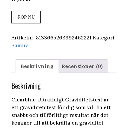
KÖP NU
Artikelnr:
8133665263992462221
Kategori:
Samliv
Beskrivning
Recensioner (0)
Beskrivning
Clearblue Ultratidigt Graviditetstest är
ett graviditetstest för dig som vill ha ett
snabbt och tillförlitligt resultat när det
kommer till att bekräfta en graviditet.