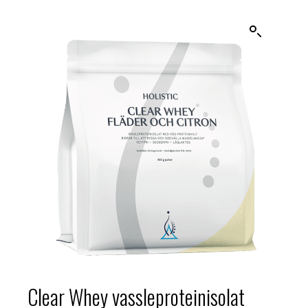
Clear Whey vassleproteinisolat